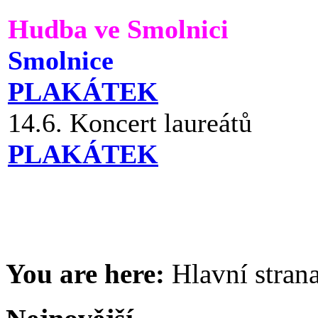
Hudba ve Smolnici
Smolnice
PLAKÁTEK
14.6. Koncert laureátů
PLAKÁTEK
You are here:
Hlavní stran