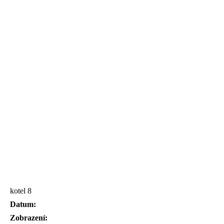
kotel 8
Datum:
Zobrazení: