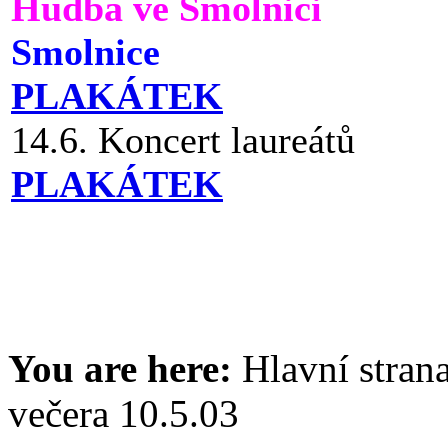
Hudba ve Smolnici
Smolnice
PLAKÁTEK
14.6. Koncert laureátů
PLAKÁTEK
You are here:
Hlavní stran
večera 10.5.03