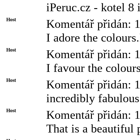
iPeruc.cz - kotel 8
Host
Komentář přidán: 
I adore the colours
Host
Komentář přidán: 
I favour the colour
Host
Komentář přidán: 1
incredibly fabulous
Host
Komentář přidán: 
That is a beautiful