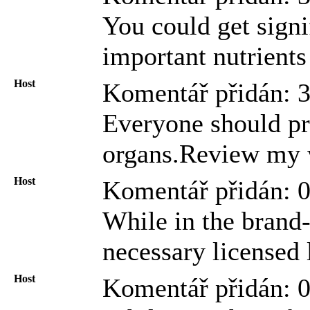
You could get signi
important nutrients
Host
Komentář přidán: 
Everyone should pro
organs.Review my w
Host
Komentář přidán: 
While in the brand-
necessary licensed 
Host
Komentář přidán: 0