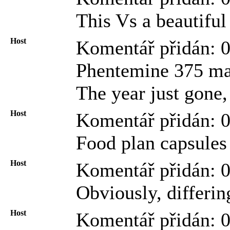
This Vs a beautiful
Host
Komentář přidán: 
Phentemine 375 may 
The year just gone
Host
Komentář přidán: 
Food plan capsules 
Host
Komentář přidán: 0
Obviously, differin
Host
Komentář přidán: 