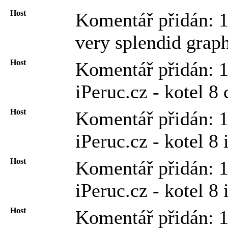
Host
Komentář přidán: 
very splendid grap
Host
Komentář přidán: 
iPeruc.cz - kotel 8
Host
Komentář přidán: 
iPeruc.cz - kotel 8
Host
Komentář přidán: 
iPeruc.cz - kotel 8
Host
Komentář přidán: 