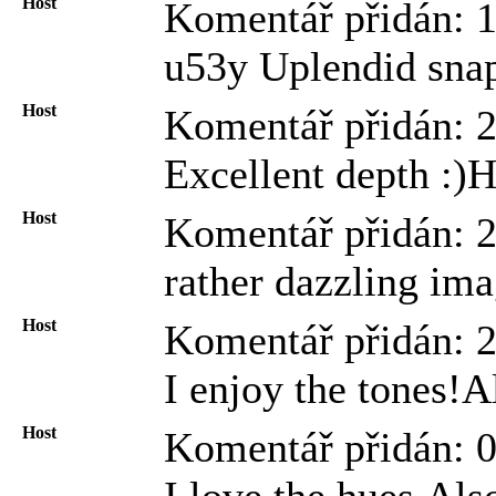
Host
Komentář přidán: 
u53y Uplendid snap
Host
Komentář přidán: 
Excellent depth :)
Host
Komentář přidán: 
rather dazzling ima
Host
Komentář přidán: 
I enjoy the tones!A
Host
Komentář přidán: 