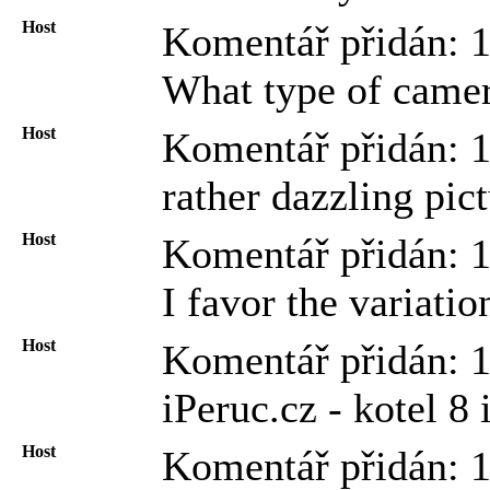
Host
Komentář přidán: 
What type of camer
Host
Komentář přidán: 
rather dazzling pict
Host
Komentář přidán: 1
I favor the variatio
Host
Komentář přidán: 
iPeruc.cz - kotel 8 
Host
Komentář přidán: 