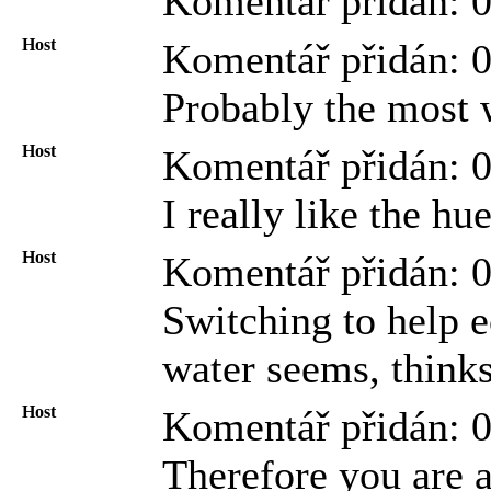
Komentář přidán: 
Host
Komentář přidán: 
Probably the most w
Host
Komentář přidán: 
I really like the hue
Host
Komentář přidán: 
Switching to help e
water seems, thinks 
Host
Komentář přidán: 
Therefore you are 