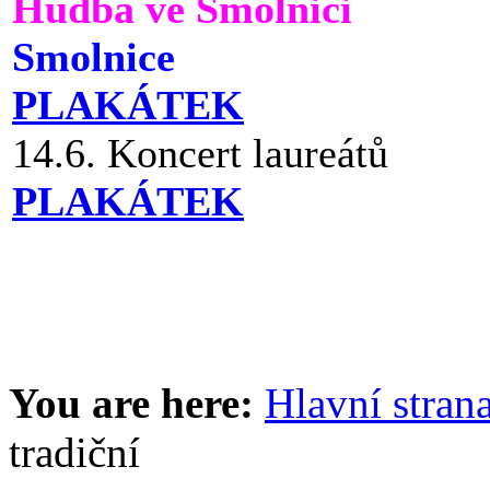
Hudba ve Smolnici
Smolnice
PLAKÁTEK
14.6. Koncert laureátů
PLAKÁTEK
You are here:
Hlavní stran
tradiční