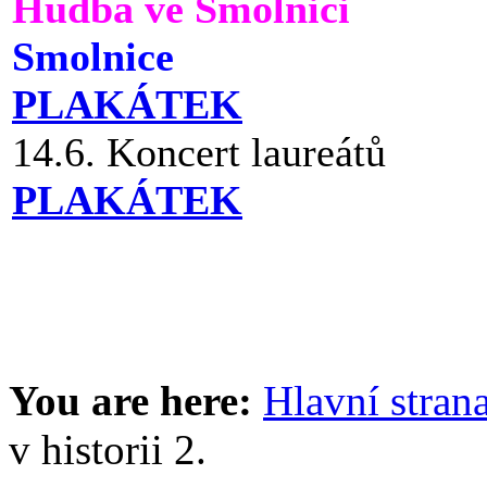
Hudba ve Smolnici
Smolnice
PLAKÁTEK
14.6. Koncert laureátů
PLAKÁTEK
You are here:
Hlavní stran
v historii 2.