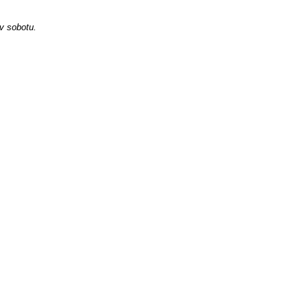
 v sobotu.