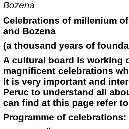
Bozena
Celebrations of millenium of
and Bozena
(a thousand years of foundat
A cultural board is working 
magnificent celebrations whi
It is very important and inte
Peruc to understand all abo
can find at this page refer to
Programme of celebrations: