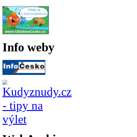
Info weby