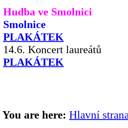
Hudba ve Smolnici
Smolnice
PLAKÁTEK
14.6. Koncert laureátů
PLAKÁTEK
You are here:
Hlavní stran