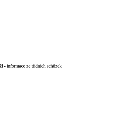
ží - informace ze třídních schůzek