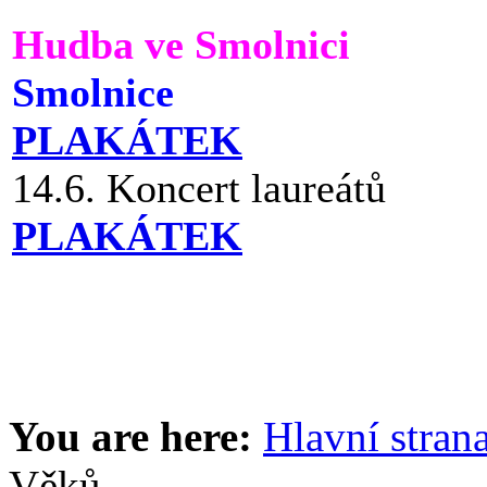
Hudba ve Smolnici
Smolnice
PLAKÁTEK
14.6. Koncert laureátů
PLAKÁTEK
You are here:
Hlavní stran
Věků