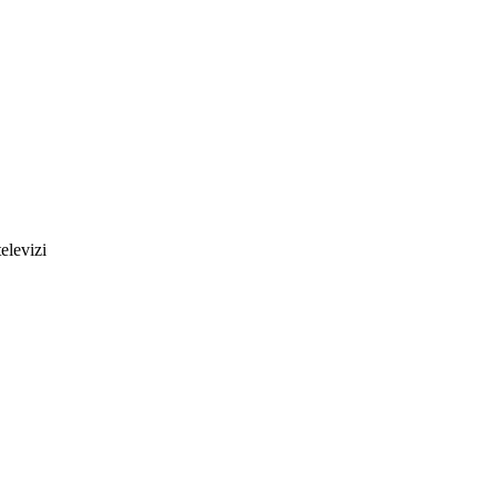
elevizi