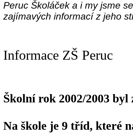
Peruc Školáček a i my jsme se
zajímavých informací z jeho st
Informace ZŠ Peruc
Školní rok 2002/2003 byl 
Na škole je 9 tříd, které 