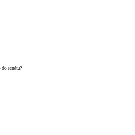
o do senátu?