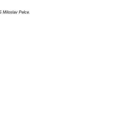
S Miloslav Pelce.