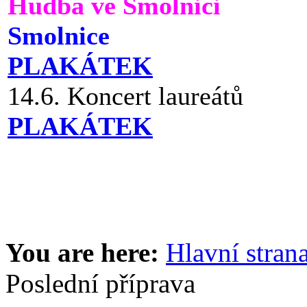
Hudba ve Smolnici
Smolnice
PLAKÁTEK
14.6. Koncert laureátů
PLAKÁTEK
You are here:
Hlavní stran
Poslední příprava