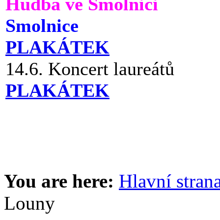
Hudba ve Smolnici
Smolnice
PLAKÁTEK
14.6. Koncert laureátů
PLAKÁTEK
You are here:
Hlavní stran
Louny