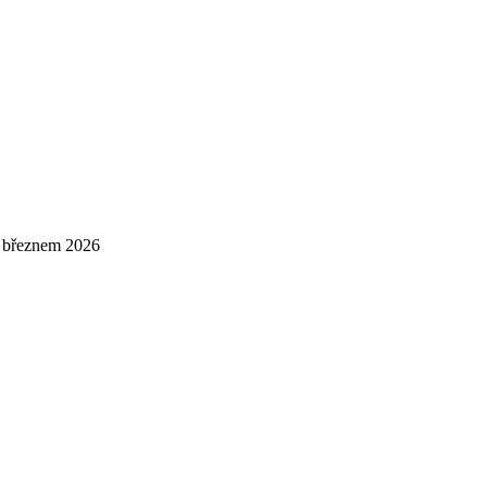
 březnem 2026