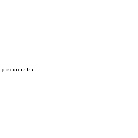
a prosincem 2025