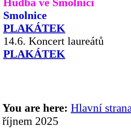
Hudba ve Smolnici
Smolnice
PLAKÁTEK
14.6. Koncert laureátů
PLAKÁTEK
You are here:
Hlavní stran
říjnem 2025