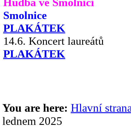
Hudba ve Smolnici
Smolnice
PLAKÁTEK
14.6. Koncert laureátů
PLAKÁTEK
You are here:
Hlavní stran
lednem 2025