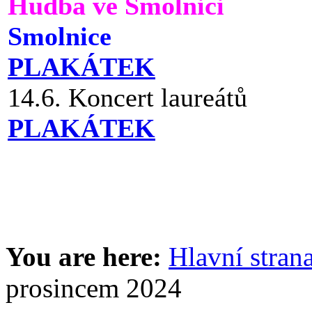
Hudba ve Smolnici
Smolnice
PLAKÁTEK
14.6. Koncert laureátů
PLAKÁTEK
You are here:
Hlavní stran
prosincem 2024