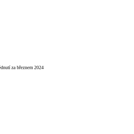
dnutí za březnem 2024