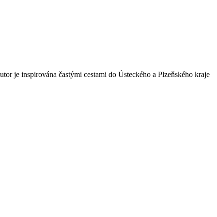
Autor je inspirována častými cestami do Ústeckého a Plzeňského kraje