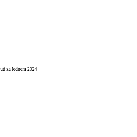
tí za lednem 2024