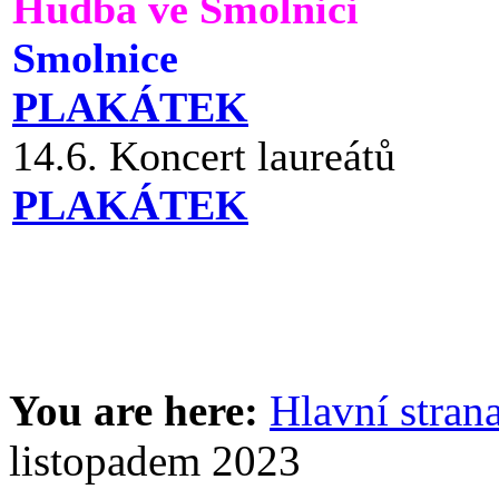
Hudba ve Smolnici
Smolnice
PLAKÁTEK
14.6. Koncert laureátů
PLAKÁTEK
You are here:
Hlavní stran
listopadem 2023