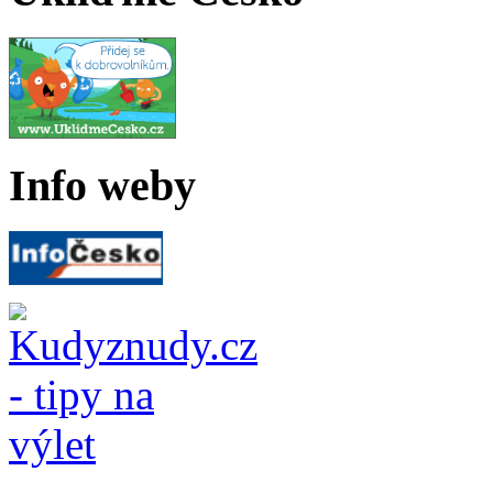
Info weby