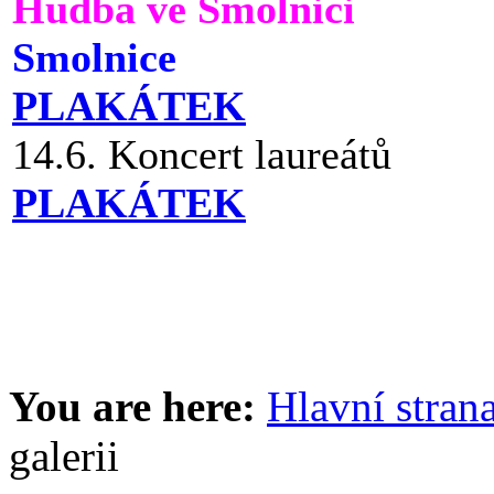
Hudba ve Smolnici
Smolnice
PLAKÁTEK
14.6. Koncert laureátů
PLAKÁTEK
You are here:
Hlavní stran
galerii