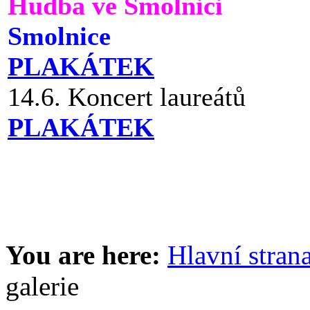
Hudba ve Smolnici
Smolnice
PLAKÁTEK
14.6. Koncert laureátů
PLAKÁTEK
You are here:
Hlavní stran
galerie