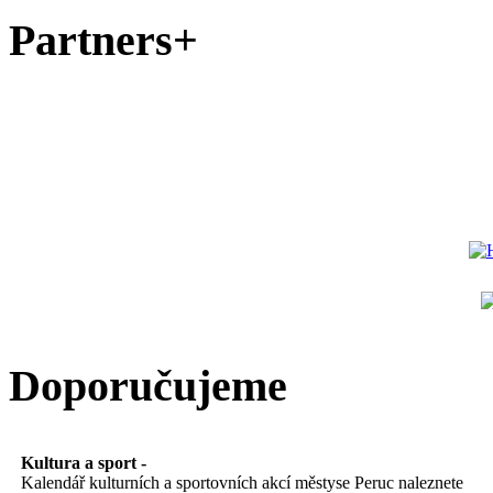
Partners+
Doporučujeme
Kultura a sport -
Kalendář kulturních a sportovních akcí městyse Peruc naleznete