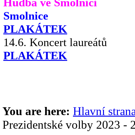
Hudba ve Smolnici
Smolnice
PLAKÁTEK
14.6. Koncert laureátů
PLAKÁTEK
You are here:
Hlavní stran
Prezidentské volby 2023 - 