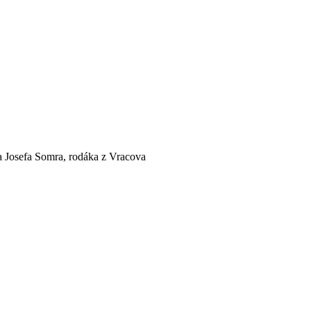
Josefa Somra, rodáka z Vracova