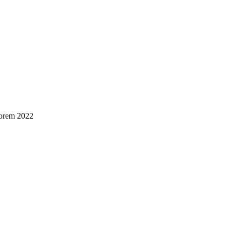
norem 2022