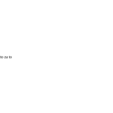
to za to