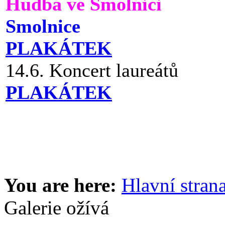
Hudba ve Smolnici
Smolnice
PLAKÁTEK
14.6. Koncert laureátů
PLAKÁTEK
You are here:
Hlavní stran
Galerie ožívá