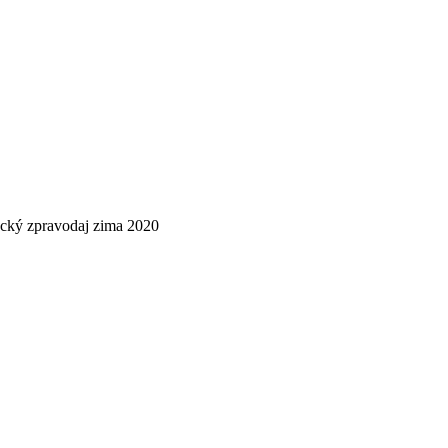
cký zpravodaj zima 2020