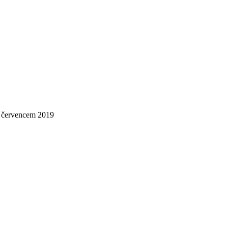
 červencem 2019