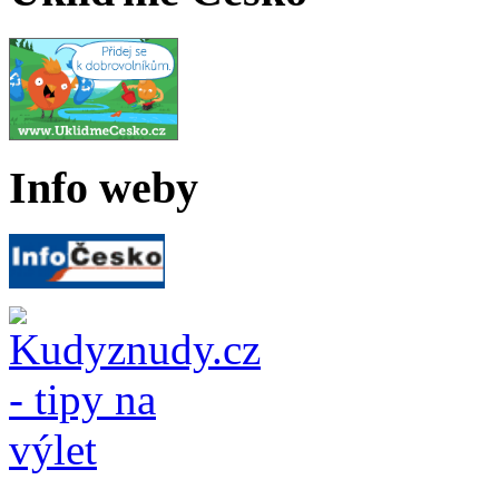
Info weby