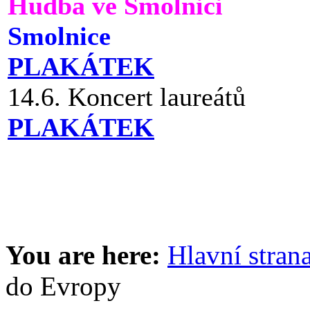
Hudba ve Smolnici
Smolnice
PLAKÁTEK
14.6. Koncert laureátů
PLAKÁTEK
You are here:
Hlavní stran
do Evropy