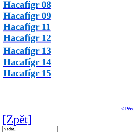
Hacafígr 08
Hacafígr 09
Hacafígr 11
Hacafígr 12
Hacafígr 13
Hacafígr 14
Hacafígr 15
< Pře
[Zpět]