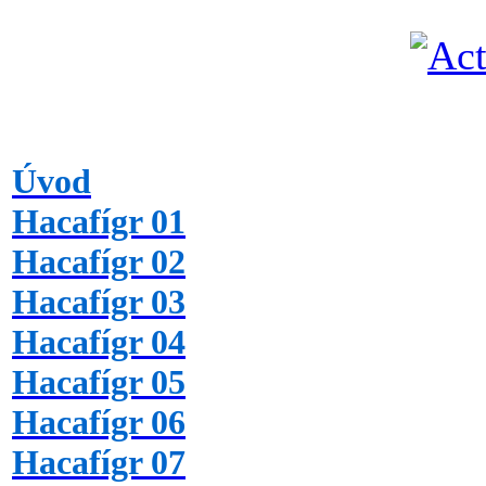
Úvod
Hacafígr 01
Hacafígr 02
Hacafígr 03
Hacafígr 04
Hacafígr 05
Hacafígr 06
Hacafígr 07