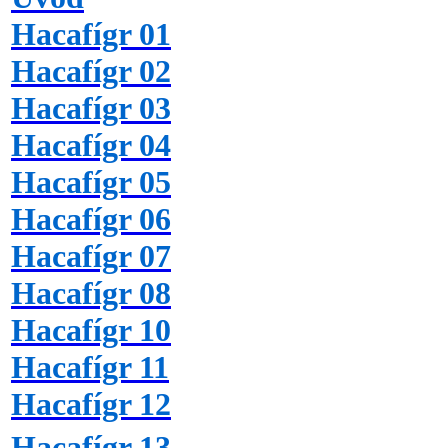
Hacafígr 01
Hacafígr 02
Hacafígr 03
Hacafígr 04
Hacafígr 05
Hacafígr 06
Hacafígr 07
Hacafígr 08
Hacafígr 10
Hacafígr 11
Hacafígr 12
Hacafígr 13