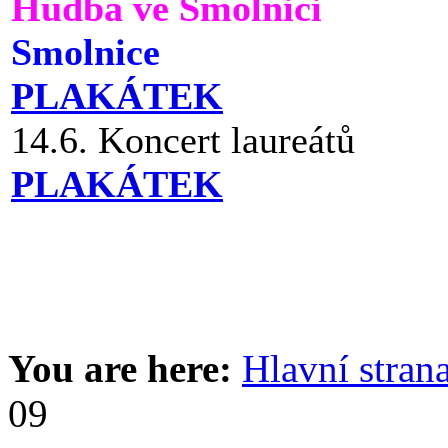
Hudba ve Smolnici
Smolnice
PLAKÁTEK
14.6. Koncert laureátů
PLAKÁTEK
You are here:
Hlavní stran
09