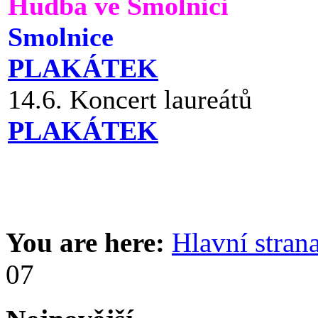
Hudba ve Smolnici
Smolnice
PLAKÁTEK
14.6. Koncert laureátů
PLAKÁTEK
You are here:
Hlavní stran
07