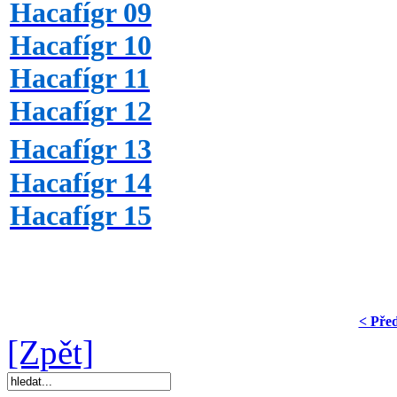
Hacafígr 09
Hacafígr 10
Hacafígr 11
Hacafígr 12
Hacafígr 13
Hacafígr 14
Hacafígr 15
< Pře
[Zpět]