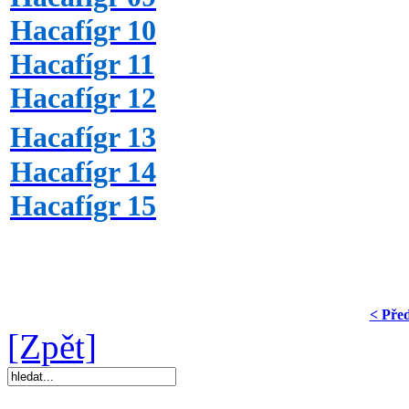
Hacafígr 10
Hacafígr 11
Hacafígr 12
Hacafígr 13
Hacafígr 14
Hacafígr 15
< Pře
[Zpět]