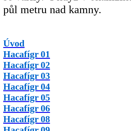
půl metru nad kamny.
Úvod
Hacafígr 01
Hacafígr 02
Hacafígr 03
Hacafígr 04
Hacafígr 05
Hacafígr 06
Hacafígr 08
Hacafígr 09