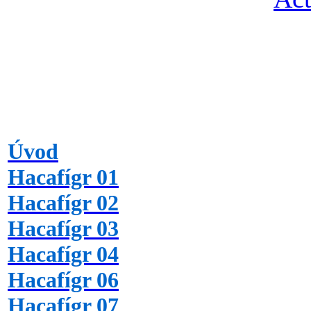
Úvod
Hacafígr 01
Hacafígr 02
Hacafígr 03
Hacafígr 04
Hacafígr 06
Hacafígr 07