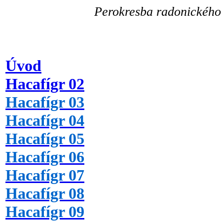
Perokresba radonického 
Úvod
Hacafígr 02
Hacafígr 03
Hacafígr 04
Hacafígr 05
Hacafígr 06
Hacafígr 07
Hacafígr 08
Hacafígr 09