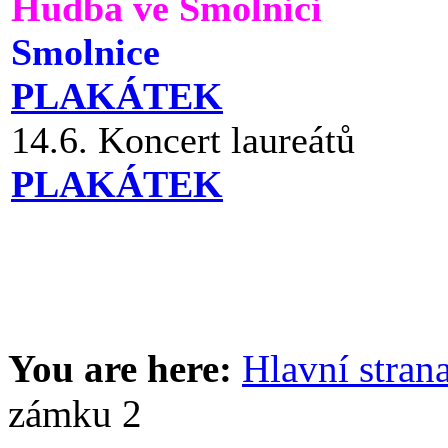
Hudba ve Smolnici
Smolnice
PLAKÁTEK
14.6. Koncert laureátů
PLAKÁTEK
You are here:
Hlavní stran
zámku 2