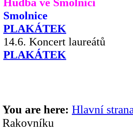
Hudba ve Smolnici
Smolnice
PLAKÁTEK
14.6. Koncert laureátů
PLAKÁTEK
You are here:
Hlavní stran
Rakovníku