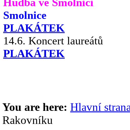
Hudba ve Smolnici
Smolnice
PLAKÁTEK
14.6. Koncert laureátů
PLAKÁTEK
You are here:
Hlavní stran
Rakovníku