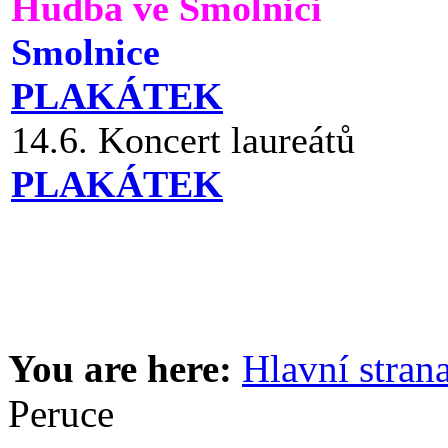
Hudba ve Smolnici
Smolnice
PLAKÁTEK
14.6. Koncert laureátů
PLAKÁTEK
You are here:
Hlavní stran
Peruce