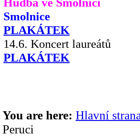
Hudba ve Smolnici
Smolnice
PLAKÁTEK
14.6. Koncert laureátů
PLAKÁTEK
You are here:
Hlavní stran
Peruci