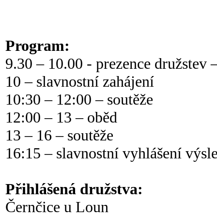
Program:
9.30 – 10.00 - prezence družstev –
10 – slavnostní zahájení
10:30 – 12:00 – soutěže
12:00 – 13 – oběd
13 – 16 – soutěže
16:15 – slavnostní vyhlášení výsl
Přihlášená družstva:
Černčice u Loun