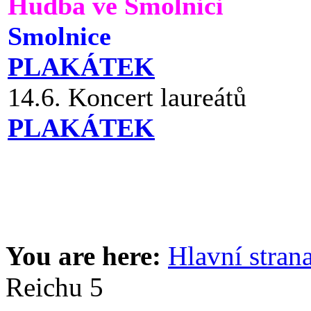
Hudba ve Smolnici
Smolnice
PLAKÁTEK
14.6. Koncert laureátů
PLAKÁTEK
You are here:
Hlavní stran
Reichu 5