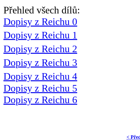
Přehled všech dílů:
Dopisy z Reichu 0
Dopisy z Reichu 1
Dopisy z Reichu 2
Dopisy z Reichu 3
Dopisy z Reichu 4
Dopisy z Reichu 5
Dopisy z Reichu 6
< Pře