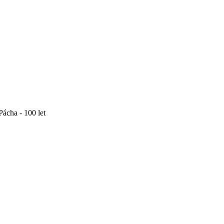
ácha - 100 let